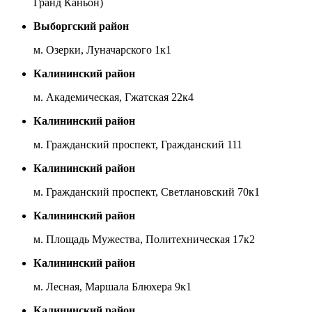
Гранд Каньон)
Выборгский район
м. Озерки, Луначарского 1к1
Калининский район
м. Академическая, Гжатская 22к4
Калининский район
м. Гражданский проспект, Гражданский 111
Калининский район
м. Гражданский проспект, Светлановский 70к1
Калининский район
м. Площадь Мужества, Политехническая 17к2
Калининский район
м. Лесная, Маршала Блюхера 9к1
Калининский район