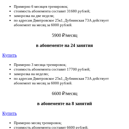
Примерно 6 месяцев тренировок;
стоимость абонемента составит 31680 рублей;
заморозка на две недели;
по адресам Дмитровское 25к1, Дубнинская 73А действует
абонемент на месяц за 6000 рублей.
5900 ₽
/месяц
в абонементе на 24 занятия
Купить
Примерно 3 месяца тренировок;
стоимость абонемента составит 17700 рублей;
заморозка на неделю;
по адресам Дмитровское 25к1, Дубнинская 73А действует
абонемент на месяц за 6000 рублей.
6600 ₽
/месяц
в абонементе на 8 занятий
Купить
Примерно месяц тренировок;
стоимость абонемента составит 6600 рублей;