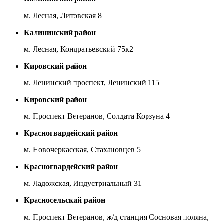
м. Лесная, Литовская 8
Калининский район
м. Лесная, Кондратьевский 75к2
Кировский район
м. Ленинский проспект, Ленинский 115
Кировский район
м. Проспект Ветеранов, Солдата Корзуна 4
Красногвардейский район
м. Новочеркасская, Стахановцев 5
Красногвардейский район
м. Ладожская, Индустриальный 31
Красносельский район
м. Проспект Ветеранов, ж/д станция Сосновая поляна,