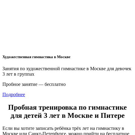
Художественная гимнастика в Москве
Занятия по художественной гимнастике в Москве для девочек
3 лет в группах
Пробное занятие — бесплатно
Подробнее
Пробная тренировка по гимнастике
для детей 3 лет в Москве и Питере
Если вы хотите записать ребёнка трёх лет на гимнастику в
Москве или Санкт-Петербурге, можно прийти на бесплатное