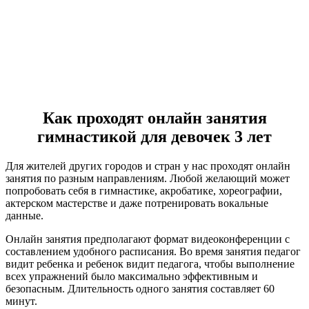
Как проходят онлайн занятия
гимнастикой для девочек 3 лет
Для жителей других городов и стран у нас проходят онлайн
занятия по разным направлениям. Любой желающий может
попробовать себя в гимнастике, акробатике, хореографии,
актерском мастерстве и даже потренировать вокальные
данные.
Онлайн занятия предполагают формат видеоконференции с
составлением удобного расписания. Во время занятия педагог
видит ребенка и ребенок видит педагога, чтобы выполнение
всех упражнений было максимально эффективным и
безопасным. Длительность одного занятия составляет 60
минут.