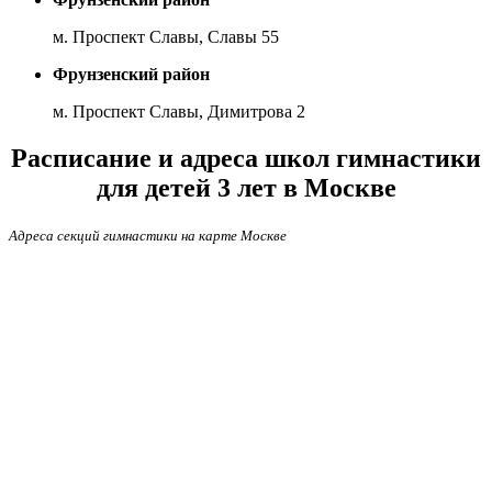
м. Проспект Славы, Славы 55
Фрунзенский район
м. Проспект Славы, Димитрова 2
Расписание и адреса школ гимнастики
для детей 3 лет в Москве
Адреса секций гимнастики на карте Москве