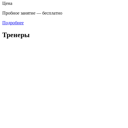
Цена
Пробное занятие — бесплатно
Подробнее
Тренеры