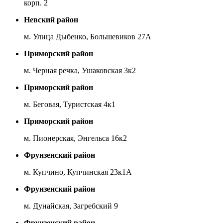
корп. 2
Невский район
м. Улица Дыбенко, Большевиков 27А
Приморский район
м. Черная речка, Ушаковская 3к2
Приморский район
м. Беговая, Туристская 4к1
Приморский район
м. Пионерская, Энгельса 16к2
Фрунзенский район
м. Купчино, Купчинская 23к1А
Фрунзенский район
м. Дунайская, Загребский 9
Фрунзенский район