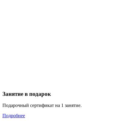
Занятие в подарок
Подарочный сертификат на 1 занятие.
Подробнее