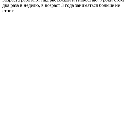
два раза в неделю, в возраст 3 года заниматься больше не
стоит.