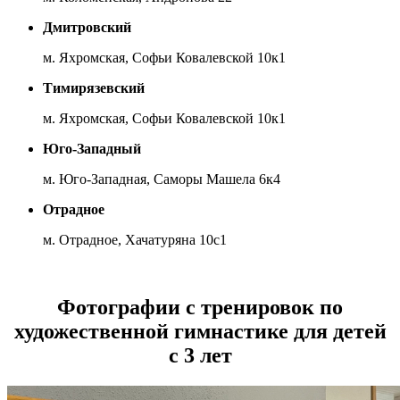
Дмитровский
м. Яхромская, Софьи Ковалевской 10к1
Тимирязевский
м. Яхромская, Софьи Ковалевской 10к1
Юго-Западный
м. Юго-Западная, Саморы Машела 6к4
Отрадное
м. Отрадное, Хачатуряна 10с1
Фотографии с тренировок по
художественной гимнастике для детей
с 3 лет