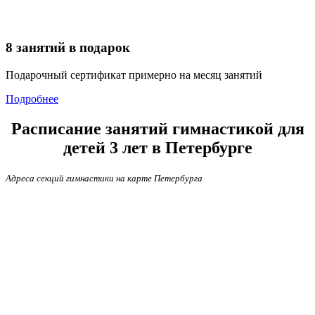
8 занятий в подарок
Подарочный сертификат примерно на месяц занятий
Подробнее
Расписание занятий гимнастикой для
детей 3 лет в Петербурге
Адреса секций гимнастики на карте Петербурга