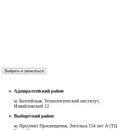
Выбрать и записаться
Адмиралтейский район
м. Балтийская, Технологический институт,
Измайловский 12
Выборгский район
м. Проспект Просвещения, Энгельса 154 лит А (ТЦ