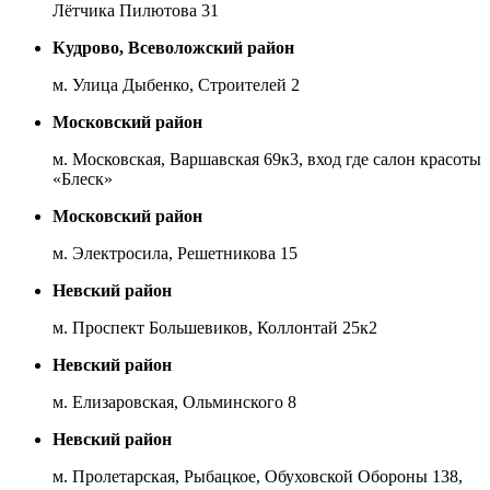
Лётчика Пилютова 31
Кудрово, Всеволожский район
м. Улица Дыбенко, Строителей 2
Московский район
м. Московская, Варшавская 69к3, вход где салон красоты
«Блеск»
Московский район
м. Электросила, Решетникова 15
Невский район
м. Проспект Большевиков, Коллонтай 25к2
Невский район
м. Елизаровская, Ольминского 8
Невский район
м. Пролетарская, Рыбацкое, Обуховской Обороны 138,