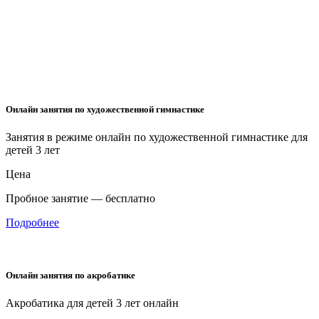
Онлайн занятия по художественной гимнастике
Занятия в режиме онлайн по художественной гимнастике для
детей 3 лет
Цена
Пробное занятие — бесплатно
Подробнее
Онлайн занятия по акробатике
Акробатика для детей 3 лет онлайн