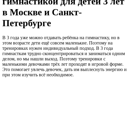
гимнастикой для детей 3 лет
в Москве и Санкт-
Петербурге
В 3 года уже можно отдавать ребёнка на гимнастику, но в
этом возрасте дети ещё совсем маленькие. Поэтому на
тренировках нужен индивидуальный подход. В 3 года
гимнасткам трудно сконцентрироваться и заниматься одним
делом, но мы нашли выход. Поэтому тренировки с
маленькими девочками трёх лет проходят в игровой форме.
Это помогает увлечь девочек, дать им выплеснуть энергию и
при этом изучить всё необходимое.