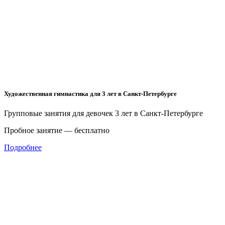
Художественная гимнастика для 3 лет в Санкт-Петербурге
Групповые занятия для девочек 3 лет в Санкт-Петербурге
Пробное занятие — бесплатно
Подробнее