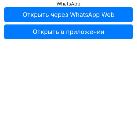
WhatsApp
Открыть через WhatsApp Web
Открыть в приложении