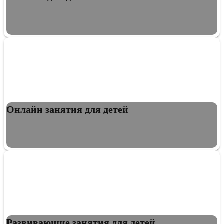
Онлайн занятия для детей
Развивающие занятия для детей