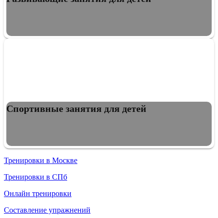
Спортивные занятия для детей
Тренировки в Москве
Тренировки в СПб
Онлайн тренировки
Составление упражнений