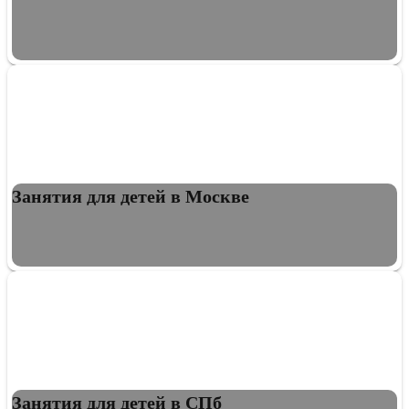
Занятия для детей в Москве
Занятия для детей в СПб