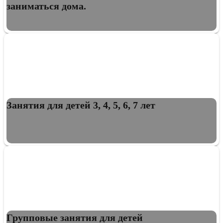
заниматься дома.
Занятия для детей 3, 4, 5, 6, 7 лет
Групповые занятия для детей