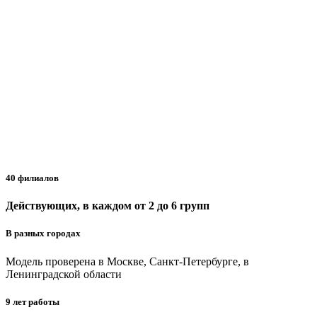
40 филиалов
Действующих, в каждом от 2 до 6 групп
В разных городах
Модель проверена в Москве, Санкт-Петербурге, в
Ленинградской области
9 лет работы