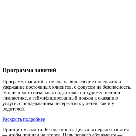
Программа занятий
Программа занятий заточена на вовлечение новеньких и
удержание постоянных клиентов, с фокусом на безопасность.
Это не просто начальная подготовка по художественной
гимнастике, а геймифицированный подход к оказанию
услуги, с поддержанием интереса как у детей, так и у
родителей.
Раскрыть подробнее
Принцип мягкости. Безопасности. Цель для первого занятия
— чтобы пришли на второе. Цель первого абонемента —