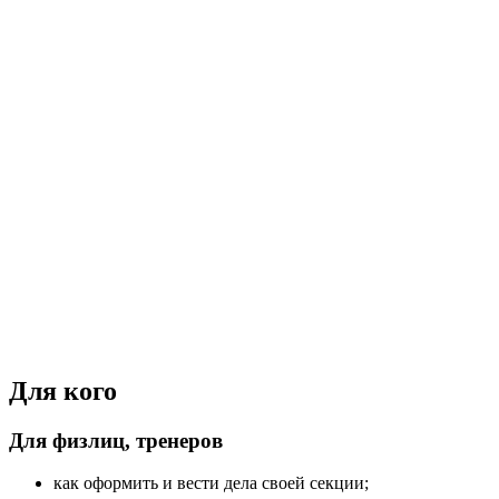
Для кого
Для физлиц, тренеров
как оформить и вести дела своей секции;