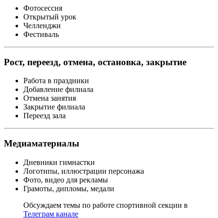
Фотосессия
Открытый урок
Челленджи
Фестиваль
Рост, переезд, отмена, остановка, закрытие
Работа в праздники
Добавление филиала
Отмена занятия
Закрытие филиала
Переезд зала
Медиаматериалы
Дневники гимнастки
Логотипы, иллюстрации персонажа
Фото, видео для рекламы
Грамоты, дипломы, медали
Обсуждаем темы по работе спортивной секции в
Телеграм канале