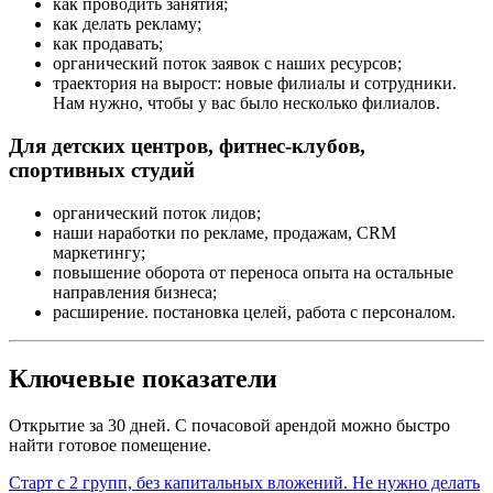
как проводить занятия;
как делать рекламу;
как продавать;
органический поток заявок с наших ресурсов;
траектория на вырост: новые филиалы и сотрудники.
Нам нужно, чтобы у вас было несколько филиалов.
Для детских центров, фитнес-клубов,
спортивных студий
органический поток лидов;
наши наработки по рекламе, продажам, CRM
маркетингу;
повышение оборота от переноса опыта на остальные
направления бизнеса;
расширение. постановка целей, работа с персоналом.
Ключевые показатели
Открытие за 30 дней. С почасовой арендой можно быстро
найти готовое помещение.
Старт с 2 групп, без капитальных вложений. Не нужно делать