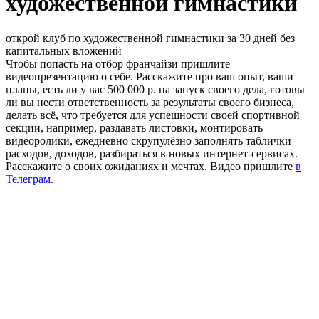
художественной гимнастики
открой клуб по художественной гимнастики за 30 дней без
капитальных вложений
Чтобы попасть на отбор франчайзи пришлите
видеопрезентацию о себе. Расскажите про ваш опыт, ваши
планы, есть ли у вас 500 000 р. на запуск своего дела, готовы
ли вы нести ответственность за результаты своего бизнеса,
делать всё, что требуется для успешности своей спортивной
секции, например, раздавать листовки, монтировать
видеоролики, ежедневно скрупулёзно заполнять таблички
расходов, доходов, разбираться в новых интернет-сервисах.
Расскажите о своих ожиданиях и мечтах. Видео пришлите
в
Телеграм
.