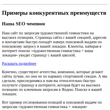
Примеры конкурентных преимуществ
Наша SEO чемпион
Наш сайт по запросам художественной гимнастики на
высоких позициях. Страница сайта с вашей секцией, адресом
и контактами быстро попадёт наверх поисковой выдачи по
поисковому запросу в вашей локации. Клиенты, набирая в
интернет поиске «художественная гимнастика + ваша
локация» увидят страницу с вашей школой.
Раскрыть подробнее
Конечно, существуют агентства, компании, которые делают
сайты лучше, но они не по карману спортивной секции. А мы
сделали, присоединяясь к нам вы относительно быстро
получите страницу в интернете, которая будет на высоких
позициях по ключевым запросам в Яндекс Поиске в вашей
локации.
Вот пример отслеживания позиций в поисковой выдаче по
запросам «художественная гимнастика + локация»