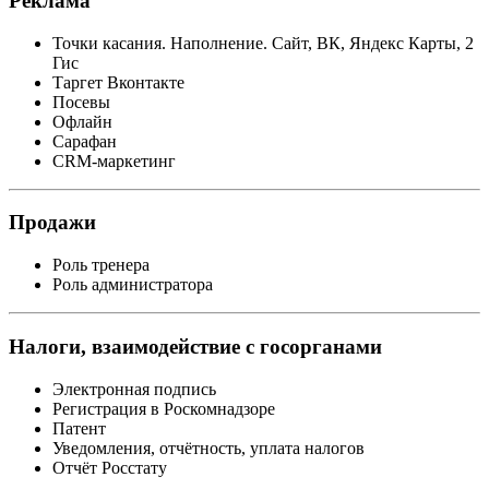
Реклама
Точки касания. Наполнение. Сайт, ВК, Яндекс Карты, 2
Гис
Таргет Вконтакте
Посевы
Офлайн
Сарафан
CRM-маркетинг
Продажи
Роль тренера
Роль администратора
Налоги, взаимодействие с госорганами
Электронная подпись
Регистрация в Роскомнадзоре
Патент
Уведомления, отчётность, уплата налогов
Отчёт Росстату