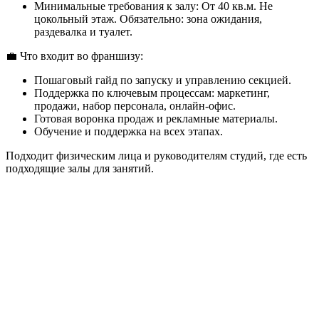
Минимальные требования к залу: От 40 кв.м. Не
цокольный этаж. Обязательно: зона ожидания,
раздевалка и туалет.
💼 Что входит во франшизу:
Пошаговый гайд по запуску и управлению секцией.
Поддержка по ключевым процессам: маркетинг,
продажи, набор персонала, онлайн-офис.
Готовая воронка продаж и рекламные материалы.
Обучение и поддержка на всех этапах.
Подходит физическим лица и руководителям студий, где есть
подходящие залы для занятий.