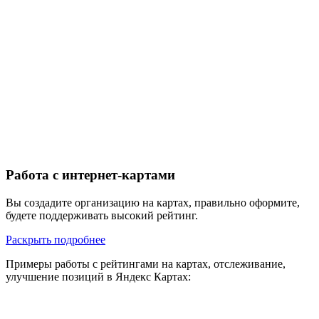
Работа с интернет-картами
Вы создадите организацию на картах, правильно оформите,
будете поддерживать высокий рейтинг.
Раскрыть подробнее
Примеры работы с рейтингами на картах, отслеживание,
улучшение позиций в Яндекс Картах: