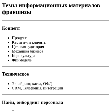
Темы информационных материалов
франшизы
Концепт
Продукт
Карта пути клиента
Целевая аудитория
Механика бизнеса
Корпкультура
Финмодель
Техническое
Эквайринг, касса, ОФД
CRM, Телефония, интеграции
Найм, онбординг персонала