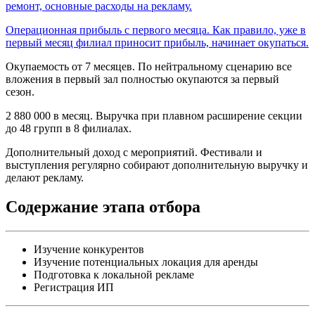
ремонт, основные расходы на рекламу.
Операционная прибыль с первого месяца. Как правило, уже в
первый месяц филиал приносит прибыль, начинает окупаться.
Окупаемость от 7 месяцев. По нейтральному сценарию все
вложения в первый зал полностью окупаются за первый
сезон.
2 880 000 в месяц. Выручка при плавном расширение секции
до 48 групп в 8 филиалах.
Дополнительный доход с мероприятий. Фестивали и
выступления регулярно собирают дополнительную выручку и
делают рекламу.
Содержание этапа отбора
Изучение конкурентов
Изучение потенциальных локация для аренды
Подготовка к локальной рекламе
Регистрация ИП