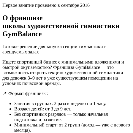
Первое занятие проведено в сентябре 2016
О франшизе
школы художественной гимнастики
GymBalance
Готовое решение для запуска секции гимнастики в
арендуемых залах
Ищете спортивный бизнес с минимальными вложениями и
быстрой окупаемостью? Франшиза GymBalance — это
возможность открыть секцию художественной гимнастики
для девочек 3–9 лет в уже существующем помещении на
условиях почасовой аренды.
📌 Формат франшизы:
Занятия в группах: 2 раза в неделю по 1 часу.
Возраст детей: от 3 до 9 лет.
Без спортивных разрядов — только начальная
подготовка и развитие.
Минимальный старт: от 2 групп (доход — уже с первого
месяца).