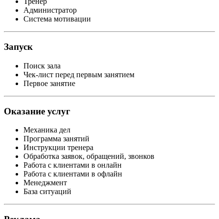
Тренер
Администратор
Система мотивации
Запуск
Поиск зала
Чек-лист перед первым занятием
Первое занятие
Оказание услуг
Механика дел
Программа занятий
Инструкции тренера
Обработка заявок, обращений, звонков
Работа с клиентами в онлайн
Работа с клиентами в офлайн
Менеджмент
База ситуаций