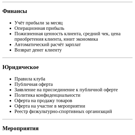
Финансы
Учёт прибыли за месяц
Операционная прибыль
Пожизненная ценность клиента, средний чек, цена
приобретения клиента, юнит экономика
Автоматический расчёт зарплат
Возврат денег клиенту
Юридическое
Правила клуба
Публичная оферта
Заявление на присоединение к публичной оферте
Политика конфиденциальности
Оферта на продажу товаров
Оферта на участие в мероприятии
Реестр физкультурно-спортивных организаций
Мероприятия