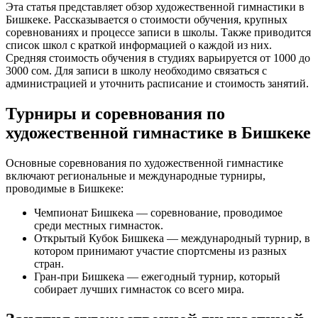
Эта статья представляет обзор художественной гимнастики в
Бишкеке. Рассказывается о стоимости обучения, крупных
соревнованиях и процессе записи в школы. Также приводится
список школ с краткой информацией о каждой из них.
Средняя стоимость обучения в студиях варьируется от 1000 до
3000 сом. Для записи в школу необходимо связаться с
администрацией и уточнить расписание и стоимость занятий.
Турниры и соревнования по
художественной гимнастике в Бишкеке
Основные соревнования по художественной гимнастике
включают региональные и международные турниры,
проводимые в Бишкеке:
Чемпионат Бишкека — соревнование, проводимое
среди местных гимнасток.
Открытый Кубок Бишкека — международный турнир, в
котором принимают участие спортсмены из разных
стран.
Гран-при Бишкека — ежегодный турнир, который
собирает лучших гимнасток со всего мира.