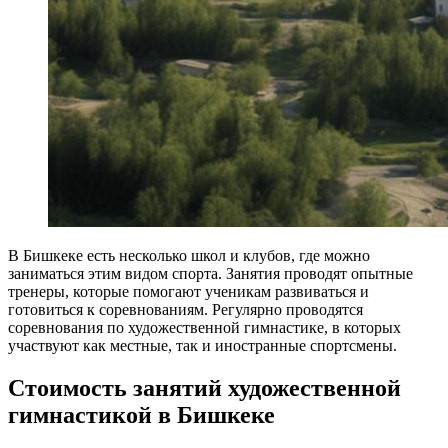
В Бишкеке есть несколько школ и клубов, где можно
заниматься этим видом спорта. Занятия проводят опытные
тренеры, которые помогают ученикам развиваться и
готовиться к соревнованиям. Регулярно проводятся
соревнования по художественной гимнастике, в которых
участвуют как местные, так и иностранные спортсмены.
Стоимость занятий художественной
гимнастикой в Бишкеке