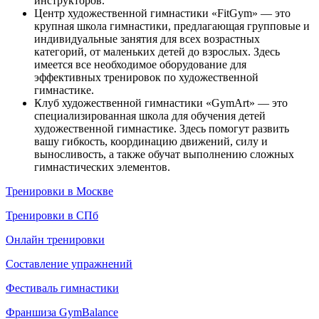
инструкторов.
Центр художественной гимнастики «FitGym» — это
крупная школа гимнастики, предлагающая групповые и
индивидуальные занятия для всех возрастных
категорий, от маленьких детей до взрослых. Здесь
имеется все необходимое оборудование для
эффективных тренировок по художественной
гимнастике.
Клуб художественной гимнастики «GymArt» — это
специализированная школа для обучения детей
художественной гимнастике. Здесь помогут развить
вашу гибкость, координацию движений, силу и
выносливость, а также обучат выполнению сложных
гимнастических элементов.
Тренировки в Москве
Тренировки в СПб
Онлайн тренировки
Составление упражнений
Фестиваль гимнастики
Франшиза GymBalance