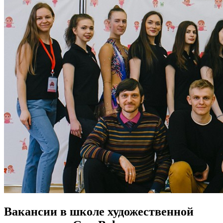
Вакансии в школе художественной