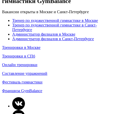
гимнастики GymBalance
Вакансии открыты в Москве и Санкт-Петербурге
Тренер по художественной гимнастике в Москве
Тренер по художественной гимнастике в Санкт-
Петербурге
Администратор филиалов в Москве
Администратор филиалов в Санкт-Петербурге
Тренировки в Москве
Тренировки в СПб
Онлайн тренировки
Составление упражнений
Фестиваль гимнастики
Франшиза GymBalance