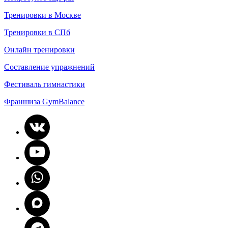
Тренировки в Москве
Тренировки в СПб
Онлайн тренировки
Составление упражнений
Фестиваль гимнастики
Франшиза GymBalance