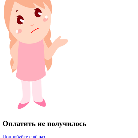
Оплатить не получилось
Попробуйте ещё раз