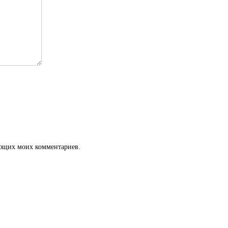
дующих моих комментариев.