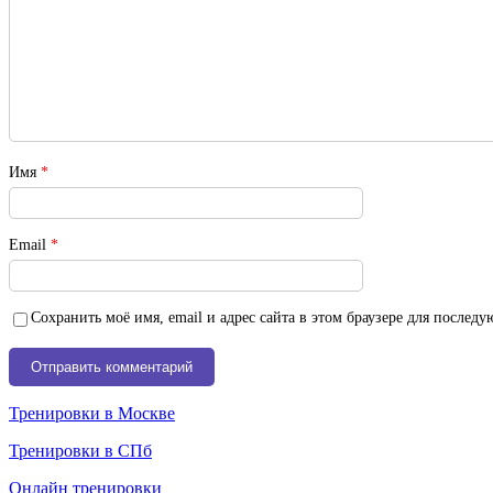
Имя
*
Email
*
Сохранить моё имя, email и адрес сайта в этом браузере для после
Тренировки в Москве
Тренировки в СПб
Онлайн тренировки